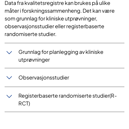
Data fra kvalitetsregistre kan brukes på ulike
måter i forskningssammenheng. Det kan være
som grunnlag for kliniske utprøvninger,
observasjonsstudier eller registerbaserte
randomiserte studier.
Grunnlag for planlegging av kliniske
utprøvninger
Observasjonsstudier
Registerbaserte randomiserte studier(R-
RCT)