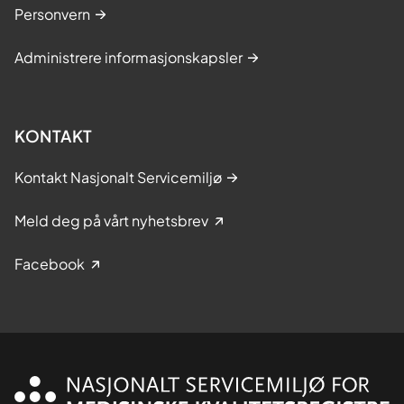
Personvern
Administrere informasjonskapsler
KONTAKT
Kontakt Nasjonalt Servicemiljø
Meld deg på vårt nyhetsbrev
Facebook