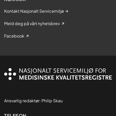
Kontakt Nasjonalt Servicemiljø
Meld deg på vårt nyhetsbrev
Facebook
Ansvarlig redaktør: Philip Skau
TELEFON