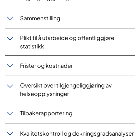
Sammenstilling
Plikt til å utarbeide og offentliggjøre
statistikk
Frister og kostnader
Oversikt over tilgjengeliggjøring av
helseopplysninger
Tilbakerapportering
Kvalitetskontroll og dekningsgradsanalyser