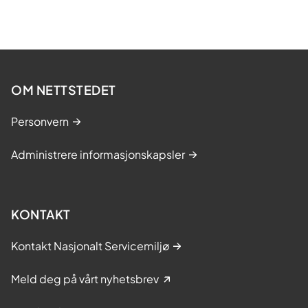
OM NETTSTEDET
Personvern
Administrere informasjonskapsler
KONTAKT
Kontakt Nasjonalt Servicemiljø
Meld deg på vårt nyhetsbrev