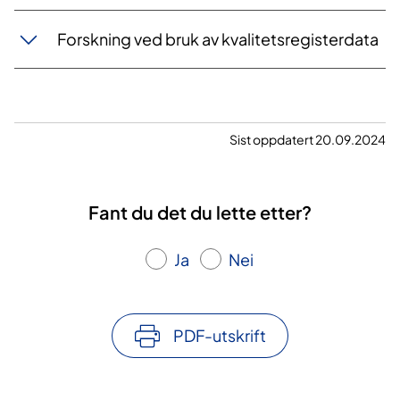
Forskning ved bruk av kvalitetsregisterdata
Sist oppdatert 20.09.2024
Fant du det du lette etter?
Ja
Nei
PDF-utskrift