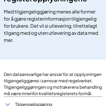
Med tilgjengeliggjøring menes alle former
for å gjøre registerinformasjon tilgjengelig
for brukere. Det vil si utlevering, tilrettelagt
tilgang med og uten utlevering av data med
mer.
Den dataansvarlige har ansvar for at opplysningen
tilgjengeliggjøres i samsvar med regelverket.
Tilgjengeliggjøringen og mottakerens behandling
må være innenfor kvalitetsregisterets formål.
Tilgjengeliggjøring