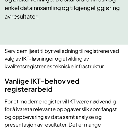
enkel datainnsamling og tilgjengeliggjøring
av resultater.
Servicemiljøet tilbyr veiledning til registrene ved
valg av IKT-løsninger og utvikling av
kvalitetsregistrenes tekniske infrastruktur.
Vanlige IKT-behov ved
registerarbeid
For et moderne register vil IKT være nødvendig
for å ivareta relevante oppgaver slik som fangst
og oppbevaring av data samt analyse og
presentasjon av resultater. Det er mange