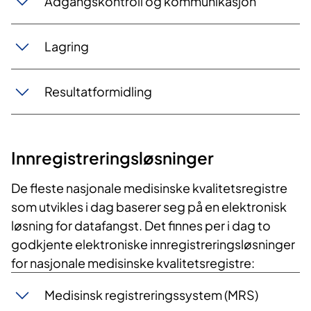
Adgangskontroll og kommunikasjon
Lagring
Resultatformidling
Innregistreringsløsninger
De fleste nasjonale medisinske kvalitetsregistre
som utvikles i dag baserer seg på en elektronisk
løsning for datafangst. Det finnes per i dag to
godkjente elektroniske innregistreringsløsninger
for nasjonale medisinske kvalitetsregistre:
Medisinsk registreringssystem (MRS)