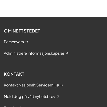
OM NETTSTEDET
Personvern
Administrere informasjonskapsler
KONTAKT
Kontakt Nasjonalt Servicemiljø
Meld deg på vårt nyhetsbrev