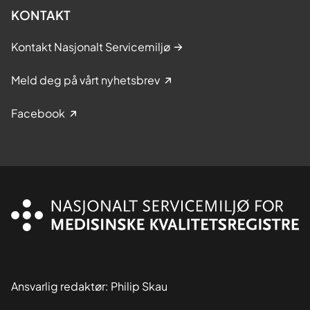
KONTAKT
Kontakt Nasjonalt Servicemiljø
Meld deg på vårt nyhetsbrev
Facebook
Ansvarlig redaktør: Philip Skau